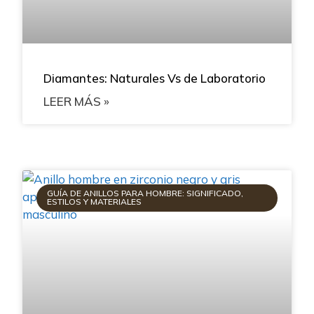
Diamantes: Naturales Vs de Laboratorio
LEER MÁS »
GUÍA DE ANILLOS PARA HOMBRE: SIGNIFICADO,
ESTILOS Y MATERIALES