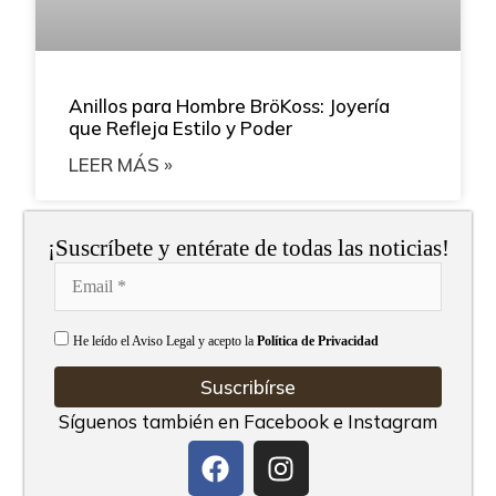
Anillos para Hombre BröKoss: Joyería
que Refleja Estilo y Poder
LEER MÁS »
¡Suscríbete y entérate de todas las noticias!
He leído el Aviso Legal y acepto la
Política de Privacidad
Suscribírse
Síguenos también en Facebook e Instagram