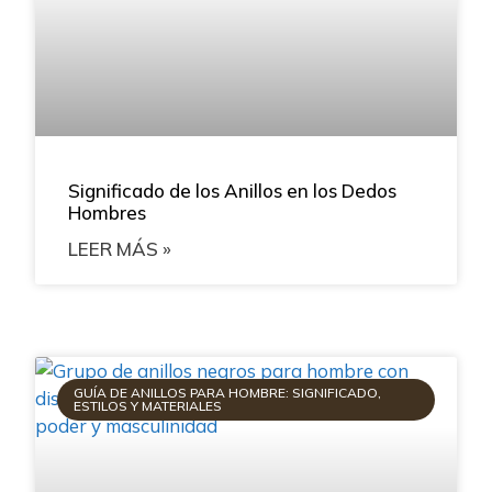
Significado de los Anillos en los Dedos
Hombres
LEER MÁS »
GUÍA DE ANILLOS PARA HOMBRE: SIGNIFICADO,
ESTILOS Y MATERIALES