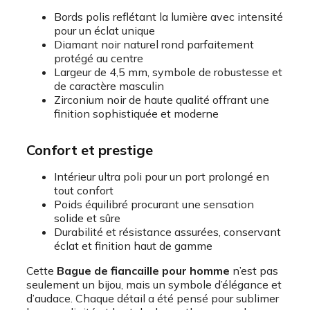
Bords polis reflétant la lumière avec intensité
pour un éclat unique
Diamant noir naturel rond parfaitement
protégé au centre
Largeur de 4,5 mm, symbole de robustesse et
de caractère masculin
Zirconium noir de haute qualité offrant une
finition sophistiquée et moderne
Confort et prestige
Intérieur ultra poli pour un port prolongé en
tout confort
Poids équilibré procurant une sensation
solide et sûre
Durabilité et résistance assurées, conservant
éclat et finition haut de gamme
Cette
Bague de fiancaille pour homme
n’est pas
seulement un bijou, mais un symbole d’élégance et
d’audace. Chaque détail a été pensé pour sublimer