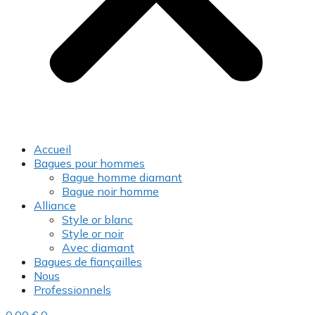
Accueil
Bagues pour hommes
Bague homme diamant
Bague noir homme
Alliance
Style or blanc
Style or noir
Avec diamant
Bagues de fiançailles
Nous
Professionnels
0,00
€
0