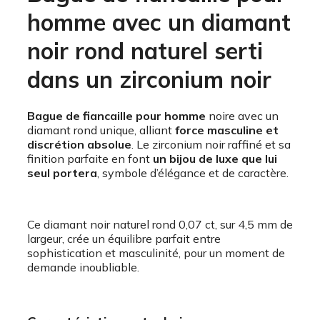
homme avec un diamant
noir rond naturel serti
dans un zirconium noir
Bague de fiancaille pour homme
noire avec un
diamant rond unique, alliant
force masculine et
discrétion absolue
. Le zirconium noir raffiné et sa
finition parfaite en font
un bijou de luxe que lui
seul portera
, symbole d’élégance et de caractère.
Ce diamant noir naturel rond 0,07 ct, sur 4,5 mm de
largeur, crée un équilibre parfait entre
sophistication et masculinité, pour un moment de
demande inoubliable.