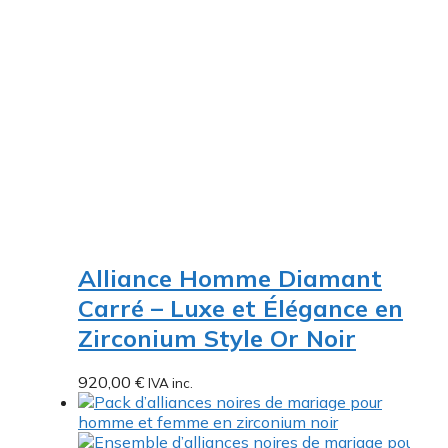
Alliance Homme Diamant
Carré – Luxe et Élégance en
Zirconium Style Or Noir
920,00
€
IVA inc.