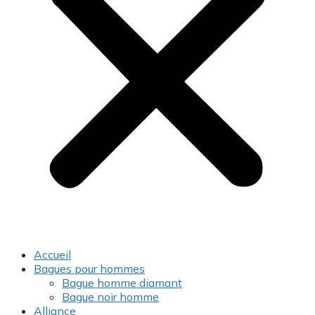
Accueil
Bagues pour hommes
Bague homme diamant
Bague noir homme
Alliance