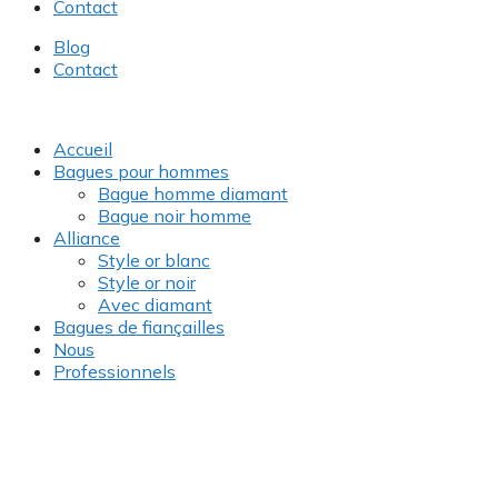
Contact
Blog
Contact
Accueil
Bagues pour hommes
Bague homme diamant
Bague noir homme
Alliance
Style or blanc
Style or noir
Avec diamant
Bagues de fiançailles
Nous
Professionnels