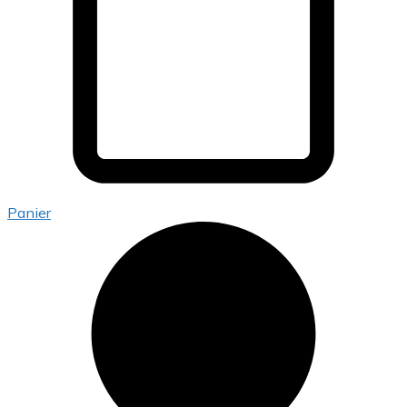
Panier