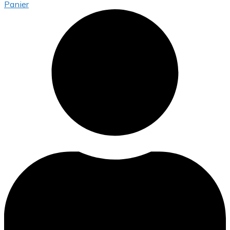
Panier