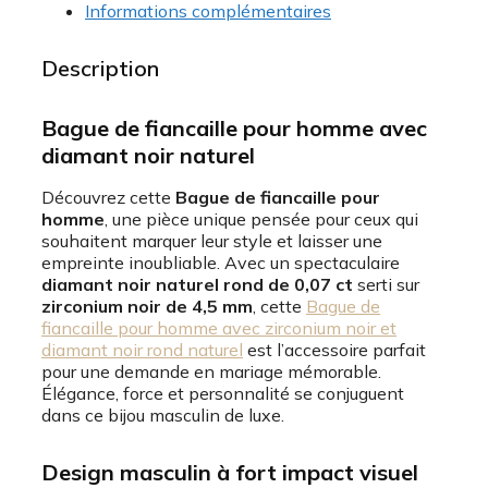
Informations complémentaires
Description
Bague de fiancaille pour homme avec
diamant noir naturel
Découvrez cette
Bague de fiancaille pour
homme
, une pièce unique pensée pour ceux qui
souhaitent marquer leur style et laisser une
empreinte inoubliable. Avec un spectaculaire
diamant noir naturel rond de 0,07 ct
serti sur
zirconium noir de 4,5 mm
, cette
Bague de
fiancaille pour homme avec zirconium noir et
diamant noir rond naturel
est l’accessoire parfait
pour une demande en mariage mémorable.
Élégance, force et personnalité se conjuguent
dans ce bijou masculin de luxe.
Design masculin à fort impact visuel