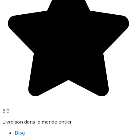
5.0
Livraison dans le monde entier
Blog