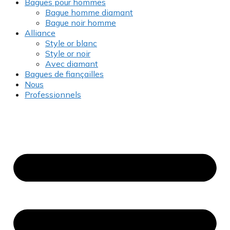
Bagues pour hommes
Bague homme diamant
Bague noir homme
Alliance
Style or blanc
Style or noir
Avec diamant
Bagues de fiançailles
Nous
Professionnels