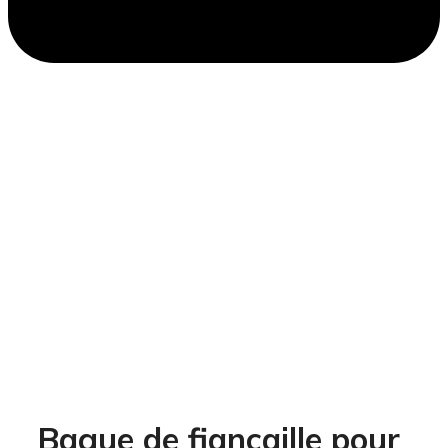
Bague de fiancaille pour