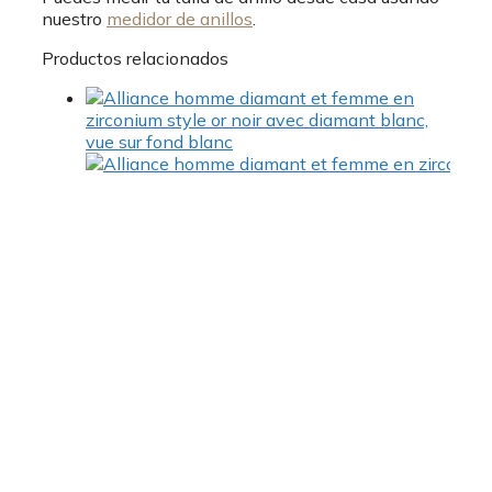
nuestro
medidor de anillos
.
Productos relacionados