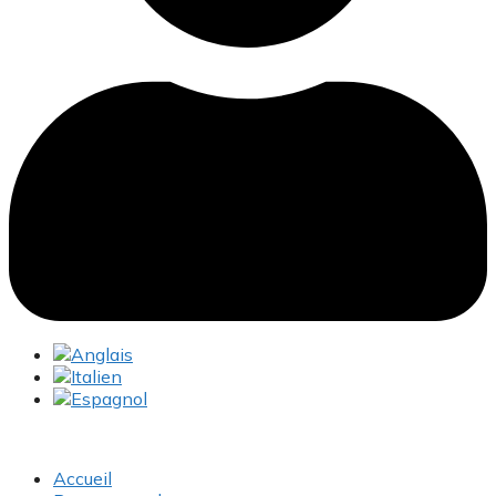
Accueil