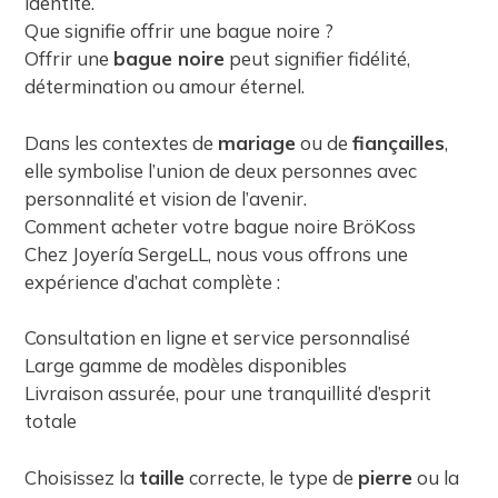
identité.
Que signifie offrir une bague noire ?
Offrir une
bague noire
peut signifier fidélité,
détermination ou amour éternel.
Dans les contextes de
mariage
ou de
fiançailles
,
elle symbolise l’union de deux personnes avec
personnalité et vision de l’avenir.
Comment acheter votre bague noire BröKoss
Chez Joyería SergeLL, nous vous offrons une
expérience d’achat complète :
Consultation en ligne et service personnalisé
Large gamme de modèles disponibles
Livraison assurée, pour une tranquillité d’esprit
totale
Choisissez la
taille
correcte, le type de
pierre
ou la