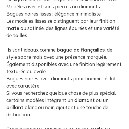
Modèles avec et sans pierres ou diamants
Bagues noires lisses : élégance minimaliste
Les modèles lisses se distinguent par leur finition
mate
ou satinée, des lignes épurées et une variété
de
tailles
.
Ils sont idéaux comme
bague de fiançailles
, de
style sobre mais avec une présence marquée.
Également disponibles avec une finition légèrement
texturée ou ovale.
Bagues noires avec diamants pour homme : éclat
avec caractère
Si vous recherchez quelque chose de plus spécial,
certains modèles intègrent un
diamant
ou un
brillant
blanc ou noir, ajoutant une touche de
distinction.