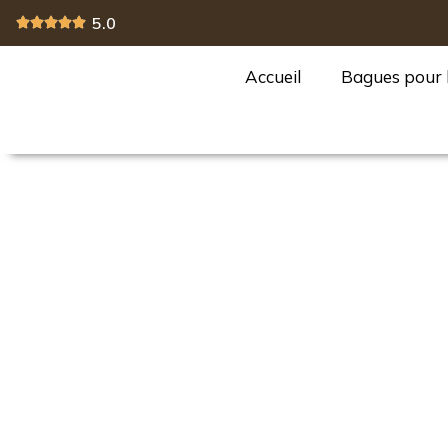
5.0
Accueil
Bagues pour