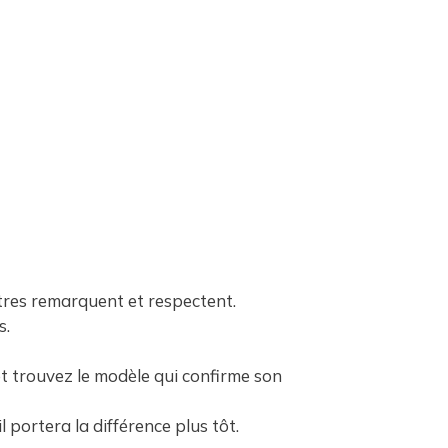
autres remarquent et respectent.
s.
t trouvez le modèle qui confirme son
 portera la différence plus tôt.