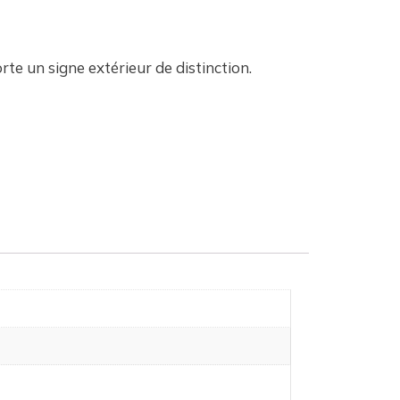
orte un signe extérieur de distinction.