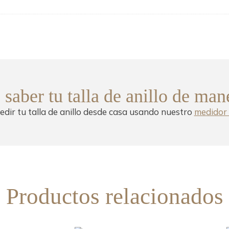
saber tu talla de anillo de man
dir tu talla de anillo desde casa usando nuestro
medidor 
Productos relacionados