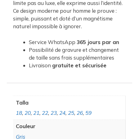
limite pas au luxe, elle exprime aussi l’identité.
Ce design moderne pour homme le prouve :
simple, puissant et doté d’un magnétisme
naturel impossible à ignorer.
Service WhatsApp
365 jours par an
Possibilité de gravure et changement
de taille sans frais supplémentaires
Livraison
gratuite et sécurisée
Talla
18
,
20
,
21
,
22
,
23
,
24
,
25
,
26
,
59
Couleur
Gris