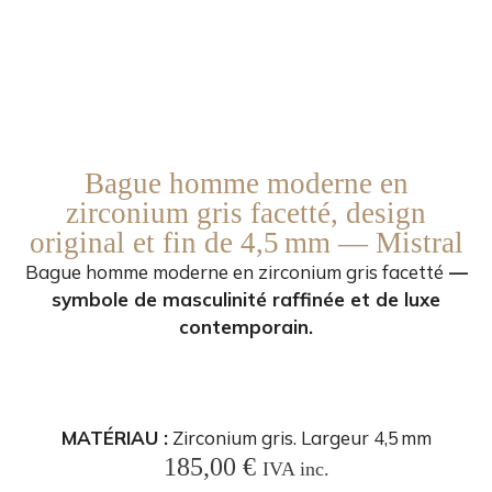
Bague homme moderne en
zirconium gris facetté, design
original et fin de 4,5 mm — Mistral
Bague homme moderne en zirconium gris facetté
—
symbole de masculinité raffinée et de luxe
contemporain.
MATÉRIAU :
Zirconium gris. Largeur 4,5 mm
185,00
€
IVA inc.