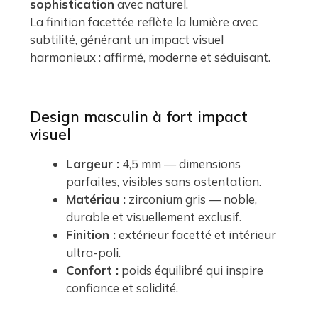
sophistication
avec naturel.
La finition facettée reflète la lumière avec
subtilité, générant un impact visuel
harmonieux : affirmé, moderne et séduisant.
Design masculin à fort impact
visuel
Largeur :
4,5 mm — dimensions
parfaites, visibles sans ostentation.
Matériau :
zirconium gris — noble,
durable et visuellement exclusif.
Finition :
extérieur facetté et intérieur
ultra-poli.
Confort :
poids équilibré qui inspire
confiance et solidité.