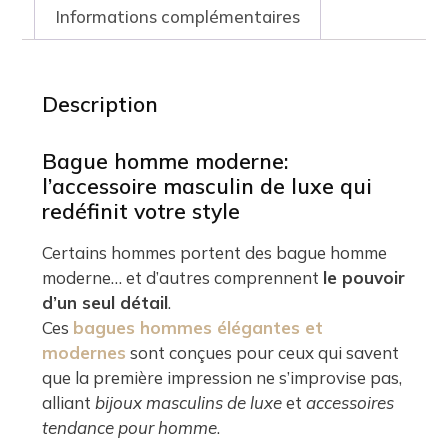
Informations complémentaires
Description
Bague homme moderne:
l’accessoire masculin de luxe qui
redéfinit votre style
Certains hommes portent des bague homme
moderne… et d’autres comprennent
le pouvoir
d’un seul détail
.
Ces
bagues hommes élégantes et
modernes
sont conçues pour ceux qui savent
que la première impression ne s’improvise pas,
alliant
bijoux masculins de luxe
et
accessoires
tendance pour homme
.