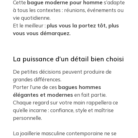
Cette
bague moderne pour homme
s’adapte
à tous les contextes : réunions, événements ou
vie quotidienne.
Et le meilleur :
plus vous la portez tôt, plus
vous vous démarquez.
La puissance d’un détail bien choisi
De petites décisions peuvent produire de
grandes différences.
Porter l’une de ces
bagues hommes
élégantes et modernes
en fait partie.
Chaque regard sur votre main rappellera ce
qu’elle incarne : confiance, style et maîtrise
personnelle.
La joaillerie masculine contemporaine ne se