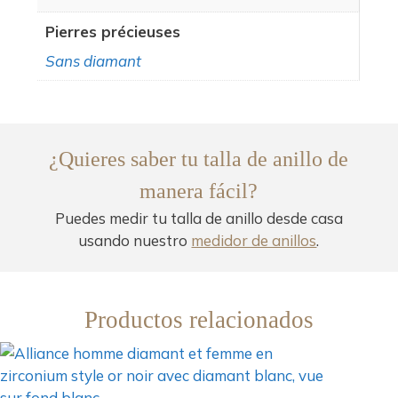
Pierres précieuses
Sans diamant
¿Quieres saber tu talla de anillo de
manera fácil?
Puedes medir tu talla de anillo desde casa
usando nuestro
medidor de anillos
.
Productos relacionados