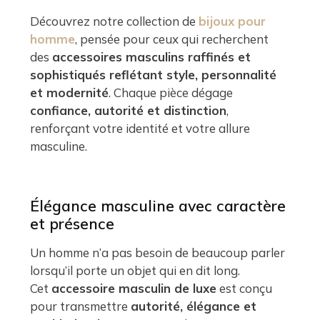
Découvrez notre collection de
bijoux pour
homme
, pensée pour ceux qui recherchent
des
accessoires masculins raffinés et
sophistiqués reflétant style, personnalité
et modernité
. Chaque pièce dégage
confiance, autorité et distinction
,
renforçant votre identité et votre allure
masculine.
Élégance masculine avec caractère
et présence
Un homme n’a pas besoin de beaucoup parler
lorsqu’il porte un objet qui en dit long.
Cet
accessoire masculin de luxe
est conçu
pour transmettre
autorité, élégance et