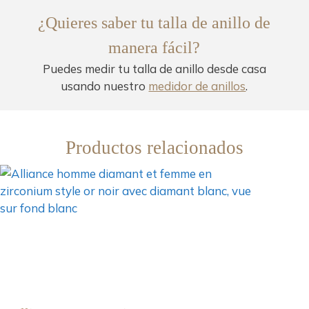
¿Quieres saber tu talla de anillo de
manera fácil?
Puedes medir tu talla de anillo desde casa
usando nuestro
medidor de anillos
.
Productos relacionados