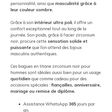
personnalité, ainsi que
masculinité grâce à
leur couleur sombre.
Grâce à son
intérieur ultra poli
, il offre un
confort exceptionnel tout au long de la
journée. Son poids, grâce à l’acier zirconium
noir, procure cette
sensation solide et
puissante
que l’on attend des bijoux
masculins authentiques.
Ces bagues en titane zirconium noir pour
hommes sont idéales aussi bien pour un usage
quotidien
que comme cadeau pour des
occasions spéciales :
fiançailles, anniversaire,
mariage ou remise de diplôme.
Assistance WhatsApp
365
jours par
an.