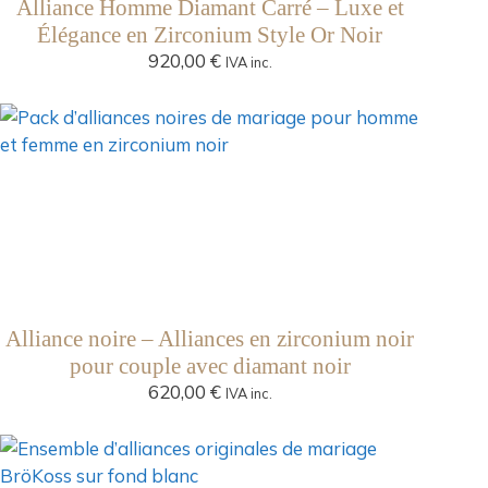
Alliance Homme Diamant Carré – Luxe et
Élégance en Zirconium Style Or Noir
920,00
€
IVA inc.
Alliance noire – Alliances en zirconium noir
pour couple avec diamant noir
620,00
€
IVA inc.