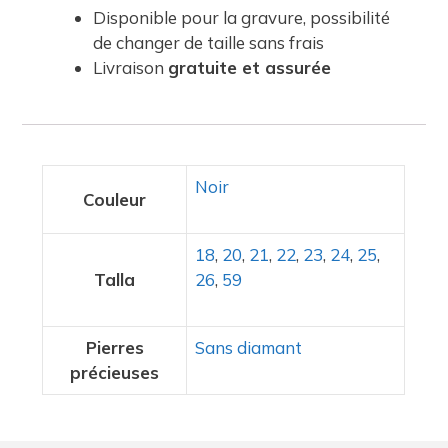
Disponible pour la gravure, possibilité
de changer de taille sans frais
Livraison
gratuite et assurée
Noir
Couleur
18
,
20
,
21
,
22
,
23
,
24
,
25
,
Talla
26
,
59
Pierres
Sans diamant
précieuses