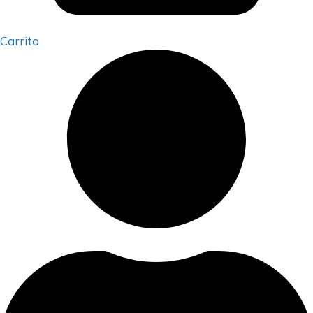
Carrito