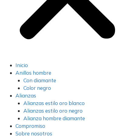
Inicio
Anillos hombre
Con diamante
Color negro
Alianzas
Alianzas estilo oro blanco
Alianzas estilo oro negro
Alianza hombre diamante
Compromiso
Sobre nosotros