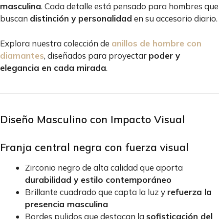
masculina
. Cada detalle está pensado para hombres que
buscan
distinción y personalidad
en su accesorio diario.
Explora nuestra colección de
anillos de hombre con
diamantes
, diseñados para proyectar
poder y
elegancia en cada mirada
.
Diseño Masculino con Impacto Visual
Franja central negra con fuerza visual
Zirconio negro de alta calidad que aporta
durabilidad y estilo contemporáneo
Brillante cuadrado que capta la luz y
refuerza la
presencia masculina
Bordes pulidos que destacan la
sofisticación del