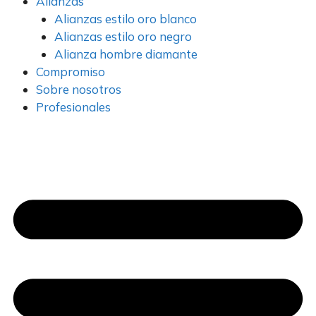
Alianzas
Alianzas estilo oro blanco
Alianzas estilo oro negro
Alianza hombre diamante
Compromiso
Sobre nosotros
Profesionales