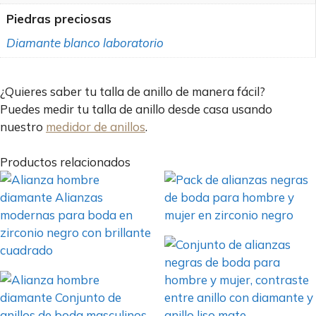
Piedras preciosas
Diamante blanco laboratorio
¿Quieres saber tu talla de anillo de manera fácil?
Puedes medir tu talla de anillo desde casa usando
nuestro
medidor de anillos
.
Productos relacionados