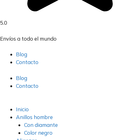
5.0
Envíos a todo el mundo
Blog
Contacto
Blog
Contacto
Inicio
Anillos hombre
Con diamante
Color negro