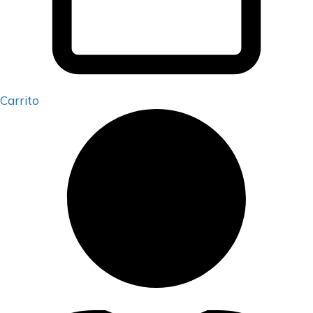
Carrito