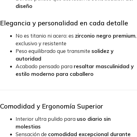
diseño
Elegancia y personalidad en cada detalle
No es titanio ni acero: es
zirconio negro premium
,
exclusivo y resistente
Peso equilibrado que transmite
solidez y
autoridad
Acabado pensado para
resaltar masculinidad y
estilo moderno para caballero
Comodidad y Ergonomía Superior
Interior ultra pulido para
uso diario sin
molestias
Sensación de
comodidad excepcional durante