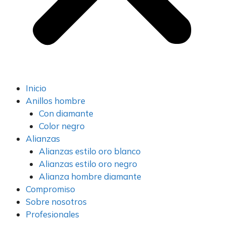
Inicio
Anillos hombre
Con diamante
Color negro
Alianzas
Alianzas estilo oro blanco
Alianzas estilo oro negro
Alianza hombre diamante
Compromiso
Sobre nosotros
Profesionales