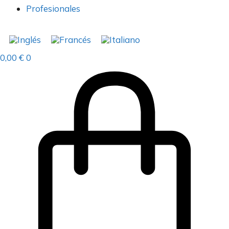
Profesionales
0,00
€
0