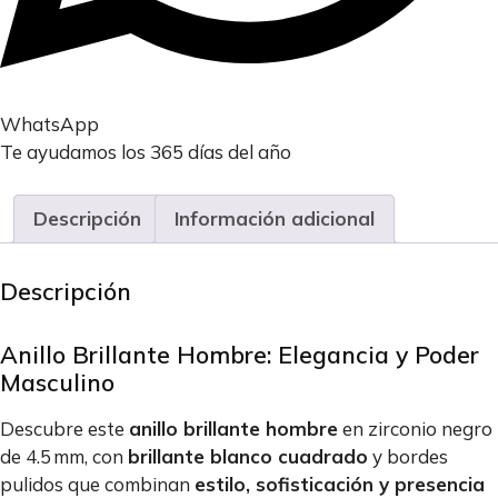
WhatsApp
Te ayudamos los 365 días del año
Descripción
Información adicional
Descripción
Anillo Brillante Hombre: Elegancia y Poder
Masculino
Descubre este
anillo brillante hombre
en zirconio negro
de 4.5 mm, con
brillante blanco cuadrado
y bordes
pulidos que combinan
estilo, sofisticación y presencia