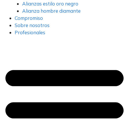
Alianzas estilo oro negro
Alianza hombre diamante
Compromiso
Sobre nosotros
Profesionales