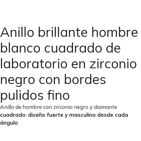
Anillo brillante hombre
blanco cuadrado de
laboratorio en zirconio
negro con bordes
pulidos fino
Anillo de hombre con zirconio negro y diamante
cuadrado
:
diseño fuerte y masculino desde cada
ángulo