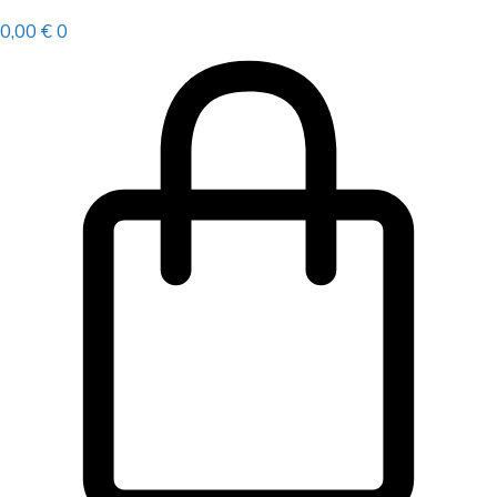
0,00
€
0