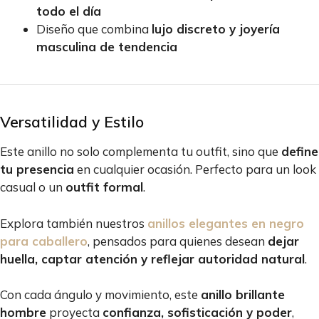
todo el día
Diseño que combina
lujo discreto y joyería
masculina de tendencia
Versatilidad y Estilo
Este anillo no solo complementa tu outfit, sino que
define
tu presencia
en cualquier ocasión. Perfecto para un look
casual o un
outfit formal
.
Explora también nuestros
anillos elegantes en negro
para caballero
, pensados para quienes desean
dejar
huella, captar atención y reflejar autoridad natural
.
Con cada ángulo y movimiento, este
anillo brillante
hombre
proyecta
confianza, sofisticación y poder
,