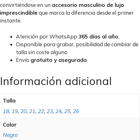
convirtiéndose en un
accesorio masculino de lujo
imprescindible
que marca la diferencia desde el primer
instante.
Atención por WhatsApp
365 días al año.
Disponible para grabar, posibilidad de cambiar de
talla sin coste alguno
Envío
gratuito y asegurado
Información adicional
Talla
18
,
19
,
20
,
21
,
22
,
23
,
24
,
25
,
26
Color
Negro