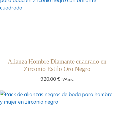
Alianza Hombre Diamante cuadrado en
Zirconio Estilo Oro Negro
920,00
€
IVA inc.