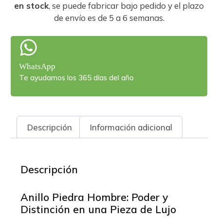
en stock
, se puede fabricar bajo pedido y el plazo
de envío es de 5 a 6 semanas.
WhatsApp
Te ayudamos los 365 días del año
Descripción
Información adicional
Descripción
Anillo Piedra Hombre: Poder y
Distinción en una Pieza de Lujo