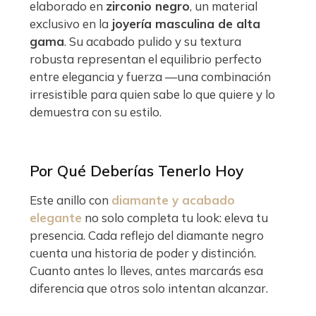
elaborado en
zirconio negro
, un material
exclusivo en la
joyería masculina de alta
gama
. Su acabado pulido y su textura
robusta representan el equilibrio perfecto
entre elegancia y fuerza —una combinación
irresistible para quien sabe lo que quiere y lo
demuestra con su estilo.
Por Qué Deberías Tenerlo Hoy
Este anillo con
diamante y acabado
elegante
no solo completa tu look: eleva tu
presencia. Cada reflejo del diamante negro
cuenta una historia de poder y distinción.
Cuanto antes lo lleves, antes marcarás esa
diferencia que otros solo intentan alcanzar.