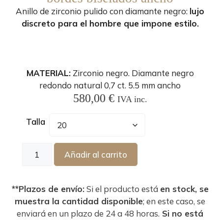
Anillo de zirconio pulido con diamante negro:
lujo
discreto para el hombre que impone estilo.
MATERIAL:
Zirconio negro. Diamante negro
redondo natural 0,7 ct. 5.5 mm ancho
580,00
€
IVA inc.
Talla
Añadir al carrito
**Plazos de envío:
Si el producto está
en stock, se
muestra la cantidad disponible
; en este caso, se
enviará en un plazo de 24 a 48 horas.
Si no está