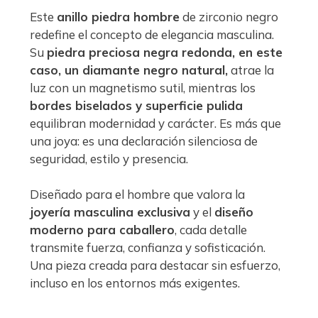
Este
anillo piedra hombre
de zirconio negro
redefine el concepto de elegancia masculina.
Su
piedra preciosa negra redonda, en este
caso, un diamante negro natural,
atrae la
luz con un magnetismo sutil, mientras los
bordes biselados y superficie pulida
equilibran modernidad y carácter. Es más que
una joya: es una declaración silenciosa de
seguridad, estilo y presencia.
Diseñado para el hombre que valora la
joyería masculina exclusiva
y el
diseño
moderno para caballero
, cada detalle
transmite fuerza, confianza y sofisticación.
Una pieza creada para destacar sin esfuerzo,
incluso en los entornos más exigentes.