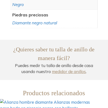
Negro
Piedras preciosas
Diamante negro natural
¿Quieres saber tu talla de anillo de
manera fácil?
Puedes medir tu talla de anillo desde casa
usando nuestro
medidor de anillos
.
Productos relacionados