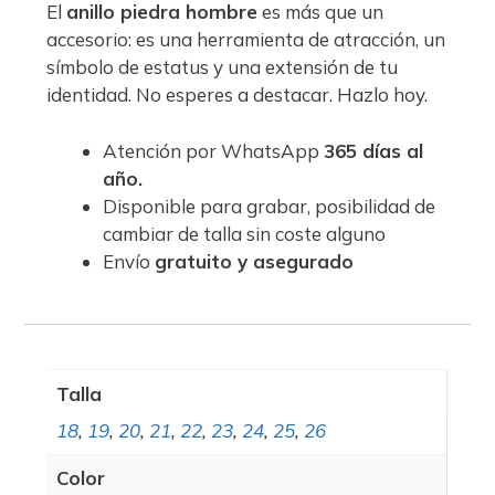
El
anillo piedra hombre
es más que un
accesorio: es una herramienta de atracción, un
símbolo de estatus y una extensión de tu
identidad. No esperes a destacar. Hazlo hoy.
Atención por WhatsApp
365 días al
año.
Disponible para grabar, posibilidad de
cambiar de talla sin coste alguno
Envío
gratuito y asegurado
Talla
18
,
19
,
20
,
21
,
22
,
23
,
24
,
25
,
26
Color