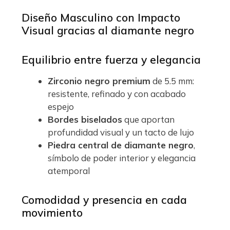
Diseño Masculino con Impacto
Visual gracias al diamante negro
Equilibrio entre fuerza y elegancia
Zirconio negro premium
de 5.5 mm:
resistente, refinado y con acabado
espejo
Bordes biselados
que aportan
profundidad visual y un tacto de lujo
Piedra central de diamante negro
,
símbolo de poder interior y elegancia
atemporal
Comodidad y presencia en cada
movimiento