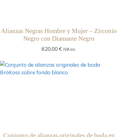
Alianzas Negras Hombre y Mujer – Zirconio
Negro con Diamante Negro
620,00
€
IVA inc.
Conjunto de alianzas originales de boda en