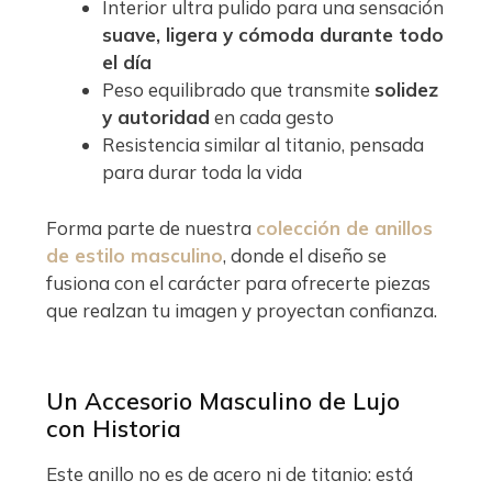
Interior ultra pulido para una sensación
suave, ligera y cómoda durante todo
el día
Peso equilibrado que transmite
solidez
y autoridad
en cada gesto
Resistencia similar al titanio, pensada
para durar toda la vida
Forma parte de nuestra
colección de
anillos
de estilo masculino
, donde el diseño se
fusiona con el carácter para ofrecerte piezas
que realzan tu imagen y proyectan confianza.
Un Accesorio Masculino de Lujo
con Historia
Este anillo no es de acero ni de titanio: está